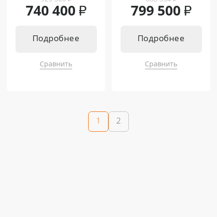
740 400
₽
799 500
₽
Подробнее
Подробнее
Сравнить
Сравнить
1
2