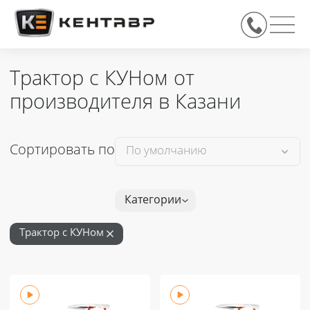
Трактор с КУНом от
производителя в Казани
Сортировать по
Категории
Трактор с КУНом